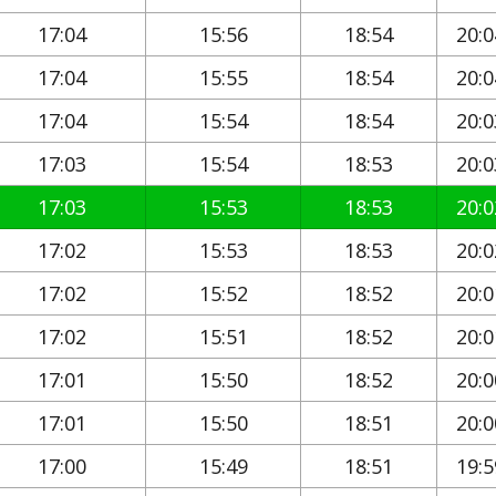
17:04
15:56
18:54
20:0
17:04
15:55
18:54
20:0
17:04
15:54
18:54
20:0
17:03
15:54
18:53
20:0
17:03
15:53
18:53
20:0
17:02
15:53
18:53
20:0
17:02
15:52
18:52
20:0
17:02
15:51
18:52
20:0
17:01
15:50
18:52
20:0
17:01
15:50
18:51
20:0
17:00
15:49
18:51
19:5