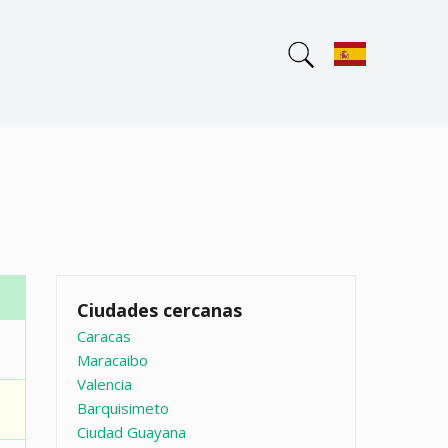
Ciudades cercanas
Caracas
Maracaibo
Valencia
Barquisimeto
Ciudad Guayana