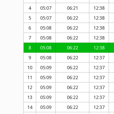
4
05:07
06:21
12:38
5
05:07
06:22
12:38
6
05:08
06:22
12:38
7
05:08
06:22
12:38
8
05:08
06:22
12:38
9
05:08
06:22
12:37
10
05:09
06:22
12:37
11
05:09
06:22
12:37
12
05:09
06:22
12:37
13
05:09
06:22
12:37
14
05:09
06:22
12:37