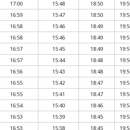
17:00
15:48
18:50
19:5
16:59
15:47
18:50
19:5
16:58
15:46
18:49
19:5
16:58
15:46
18:49
19:5
16:57
15:45
18:49
19:5
16:57
15:44
18:48
19:5
16:56
15:43
18:48
19:5
16:55
15:42
18:47
19:5
16:55
15:41
18:47
19:5
16:54
15:40
18:46
19:5
16:53
15:39
18:45
19:5
16:53
15:38
18:45
19:5