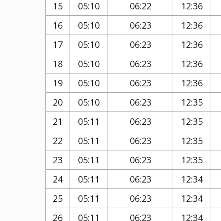
15
05:10
06:22
12:36
16
05:10
06:23
12:36
17
05:10
06:23
12:36
18
05:10
06:23
12:36
19
05:10
06:23
12:36
20
05:10
06:23
12:35
21
05:11
06:23
12:35
22
05:11
06:23
12:35
23
05:11
06:23
12:35
24
05:11
06:23
12:34
25
05:11
06:23
12:34
26
05:11
06:23
12:34