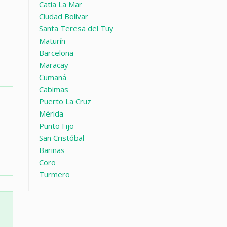
Catia La Mar
Ciudad Bolívar
Santa Teresa del Tuy
Maturín
Barcelona
Maracay
Cumaná
Cabimas
Puerto La Cruz
Mérida
Punto Fijo
San Cristóbal
Barinas
Coro
Turmero