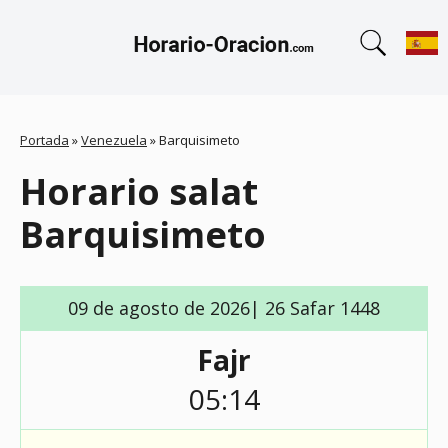
Portada
»
Venezuela
»
Barquisimeto
Horario salat
Barquisimeto
09 de agosto de 2026| 26 Safar 1448
Fajr
05:14