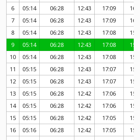
6
05:14
06:28
12:43
17:09
16:
7
05:14
06:28
12:43
17:09
16:
8
05:14
06:28
12:43
17:08
15:
9
05:14
06:28
12:43
17:08
15:
10
05:14
06:28
12:43
17:08
15:
11
05:15
06:28
12:43
17:07
15:
12
05:15
06:28
12:43
17:07
15:
13
05:15
06:28
12:42
17:06
15:
14
05:15
06:28
12:42
17:06
15:
15
05:15
06:28
12:42
17:05
15:
16
05:16
06:28
12:42
17:05
15: