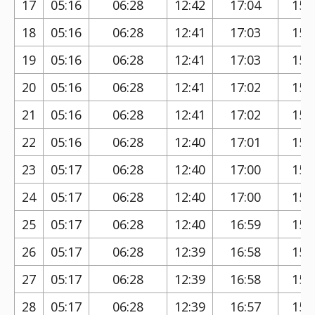
17
05:16
06:28
12:42
17:04
15:
18
05:16
06:28
12:41
17:03
15:
19
05:16
06:28
12:41
17:03
15:
20
05:16
06:28
12:41
17:02
15:
21
05:16
06:28
12:41
17:02
15:
22
05:16
06:28
12:40
17:01
15:
23
05:17
06:28
12:40
17:00
15:
24
05:17
06:28
12:40
17:00
15:
25
05:17
06:28
12:40
16:59
15:
26
05:17
06:28
12:39
16:58
15:
27
05:17
06:28
12:39
16:58
15:
28
05:17
06:28
12:39
16:57
15: