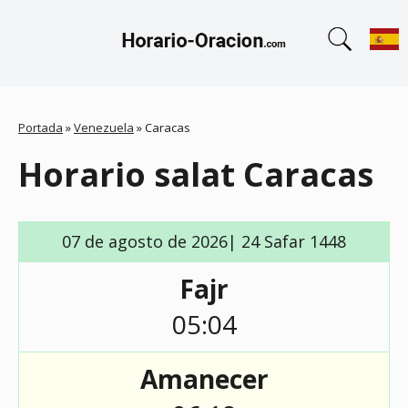
Portada
»
Venezuela
»
Caracas
Horario salat Caracas
07 de agosto de 2026| 24 Safar 1448
Fajr
05:04
Amanecer