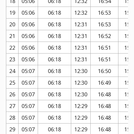
18
05:06
06:18
12:32
16:54
15:
19
05:06
06:18
12:32
16:53
15:
20
05:06
06:18
12:31
16:53
15:
21
05:06
06:18
12:31
16:52
15:
22
05:06
06:18
12:31
16:51
15:
23
05:06
06:18
12:31
16:51
15:
24
05:07
06:18
12:30
16:50
15:
25
05:07
06:18
12:30
16:49
15:
26
05:07
06:18
12:30
16:48
15:
27
05:07
06:18
12:29
16:48
15:
28
05:07
06:18
12:29
16:48
15:
29
05:07
06:18
12:29
16:48
15: