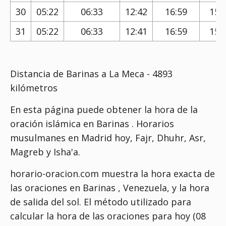
30
05:22
06:33
12:42
16:59
15:
31
05:22
06:33
12:41
16:59
15:
Distancia de Barinas a La Meca - 4893
kilómetros
En esta página puede obtener la hora de la
oración islámica en Barinas . Horarios
musulmanes en Madrid hoy, Fajr, Dhuhr, Asr,
Magreb y Isha'a.
horario-oracion.com muestra la hora exacta de
las oraciones en Barinas , Venezuela, y la hora
de salida del sol. El método utilizado para
calcular la hora de las oraciones para hoy (08