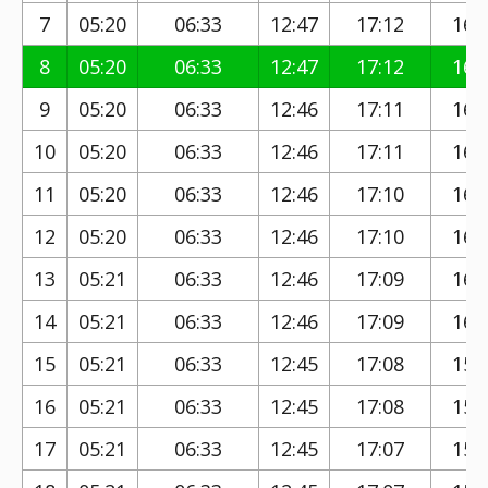
7
05:20
06:33
12:47
17:12
16:
8
05:20
06:33
12:47
17:12
16:
9
05:20
06:33
12:46
17:11
16:
10
05:20
06:33
12:46
17:11
16:
11
05:20
06:33
12:46
17:10
16:
12
05:20
06:33
12:46
17:10
16:
13
05:21
06:33
12:46
17:09
16:
14
05:21
06:33
12:46
17:09
16:
15
05:21
06:33
12:45
17:08
15:
16
05:21
06:33
12:45
17:08
15:
17
05:21
06:33
12:45
17:07
15: