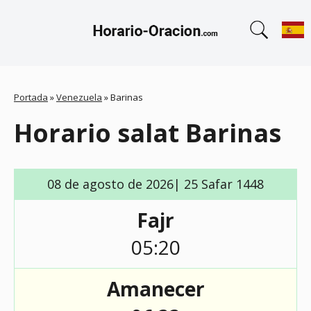
Portada
»
Venezuela
»
Barinas
Horario salat Barinas
08 de agosto de 2026| 25 Safar 1448
Fajr
05:20
Amanecer