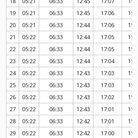
18
05:21
06:33
12:45
17:07
15:
19
05:21
06:33
12:45
17:06
15:
20
05:21
06:33
12:44
17:06
15:
21
05:22
06:33
12:44
17:05
15:
22
05:22
06:33
12:44
17:05
15:
23
05:22
06:33
12:44
17:04
15:
24
05:22
06:33
12:43
17:03
15:
25
05:22
06:33
12:43
17:03
15:
26
05:22
06:33
12:43
17:02
15:
27
05:22
06:33
12:43
17:01
15:
28
05:22
06:33
12:42
17:01
15:
29
05:22
06:33
12:42
17:00
15: