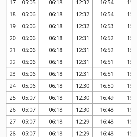
17
05:05
06:18
12:32
16:54
15:
18
05:06
06:18
12:32
16:54
15:
19
05:06
06:18
12:32
16:53
15:
20
05:06
06:18
12:31
16:52
15:
21
05:06
06:18
12:31
16:52
15:
22
05:06
06:18
12:31
16:51
15:
23
05:06
06:18
12:31
16:51
15:
24
05:06
06:18
12:30
16:50
15:
25
05:07
06:18
12:30
16:49
15:
26
05:07
06:18
12:30
16:48
15:
27
05:07
06:18
12:29
16:48
15:
28
05:07
06:18
12:29
16:48
15: