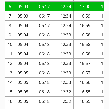
6
05:03
06:17
12:34
17:00
15:
7
05:03
06:17
12:34
16:59
15:
8
05:04
06:17
12:34
16:59
15:
9
05:04
06:18
12:33
16:58
15:
10
05:04
06:18
12:33
16:58
15:
11
05:04
06:18
12:33
16:58
15:
12
05:04
06:18
12:33
16:57
15:
13
05:05
06:18
12:33
16:57
15:
14
05:05
06:18
12:33
16:56
15:
15
05:05
06:18
12:32
16:55
15:
16
05:05
06:18
12:32
16:55
15: