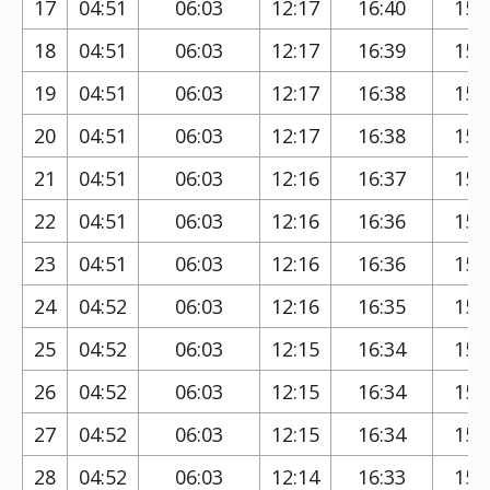
17
04:51
06:03
12:17
16:40
15:
18
04:51
06:03
12:17
16:39
15:
19
04:51
06:03
12:17
16:38
15:
20
04:51
06:03
12:17
16:38
15:
21
04:51
06:03
12:16
16:37
15:
22
04:51
06:03
12:16
16:36
15:
23
04:51
06:03
12:16
16:36
15:
24
04:52
06:03
12:16
16:35
15:
25
04:52
06:03
12:15
16:34
15:
26
04:52
06:03
12:15
16:34
15:
27
04:52
06:03
12:15
16:34
15:
28
04:52
06:03
12:14
16:33
15: