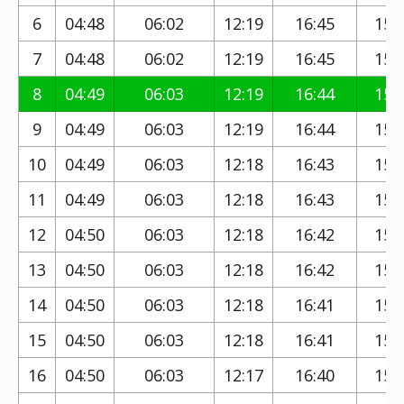
6
04:48
06:02
12:19
16:45
15:
7
04:48
06:02
12:19
16:45
15:
8
04:49
06:03
12:19
16:44
15:
9
04:49
06:03
12:19
16:44
15:
10
04:49
06:03
12:18
16:43
15:
11
04:49
06:03
12:18
16:43
15:
12
04:50
06:03
12:18
16:42
15:
13
04:50
06:03
12:18
16:42
15:
14
04:50
06:03
12:18
16:41
15:
15
04:50
06:03
12:18
16:41
15:
16
04:50
06:03
12:17
16:40
15: