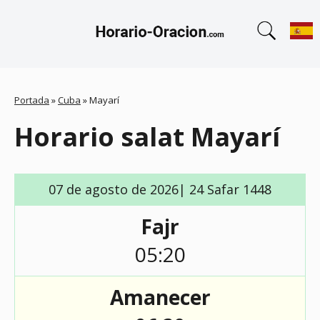
Portada
»
Cuba
»
Mayarí
Horario salat Mayarí
07 de agosto de 2026| 24 Safar 1448
Fajr
05:20
Amanecer