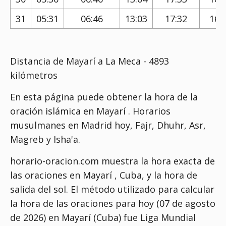
31
05:31
06:46
13:03
17:32
16:
Distancia de Mayarí a La Meca - 4893
kilómetros
En esta página puede obtener la hora de la
oración islámica en Mayarí . Horarios
musulmanes en Madrid hoy, Fajr, Dhuhr, Asr,
Magreb y Isha'a.
horario-oracion.com muestra la hora exacta de
las oraciones en Mayarí , Cuba, y la hora de
salida del sol. El método utilizado para calcular
la hora de las oraciones para hoy (07 de agosto
de 2026) en Mayarí (Cuba) fue
Liga Mundial