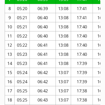
8
05:20
06:39
13:08
17:41
16:
9
05:21
06:40
13:08
17:41
16:
10
05:21
06:40
13:08
17:40
16:
11
05:22
06:40
13:08
17:40
16:
12
05:22
06:41
13:08
17:40
16:
13
05:23
06:41
13:08
17:40
16:
14
05:23
06:41
13:08
17:39
16:
15
05:24
06:42
13:07
17:39
16:
16
05:24
06:42
13:07
17:39
16:
17
05:25
06:42
13:07
17:38
16:
18
05:25
06:43
13:07
17:38
16: