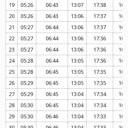
19
05:26
06:43
13:07
17:38
16:
20
05:26
06:43
13:06
17:37
16:
21
05:27
06:44
13:06
17:37
16:
22
05:27
06:44
13:06
17:36
16:
23
05:27
06:44
13:06
17:36
16:
24
05:28
06:44
13:05
17:36
16:
25
05:28
06:45
13:05
17:35
16:
26
05:29
06:45
13:05
17:35
16:
27
05:29
06:45
13:04
17:34
16:
28
05:30
06:45
13:04
17:34
16:
29
05:30
06:46
13:04
17:33
16:
30
05:30
06:46
13:04
17:33
16: