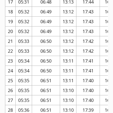
17
05:31
06:48
13:13
17:44
16:
18
05:32
06:49
13:12
17:43
16:
19
05:32
06:49
13:12
17:43
16:
20
05:32
06:49
13:12
17:43
16:
21
05:33
06:50
13:12
17:42
16:
22
05:33
06:50
13:12
17:42
16:
23
05:34
06:50
13:11
17:41
16:
24
05:34
06:50
13:11
17:41
16:
25
05:35
06:51
13:11
17:40
16:
26
05:35
06:51
13:10
17:40
16:
27
05:35
06:51
13:10
17:40
16:
28
05:36
06:51
13:10
17:39
16: