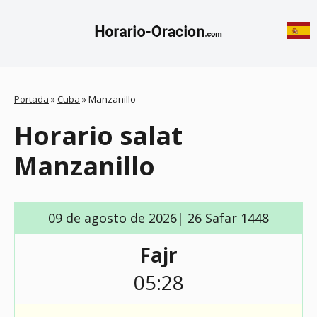
Portada
»
Cuba
»
Manzanillo
Horario salat
Manzanillo
09 de agosto de 2026| 26 Safar 1448
Fajr
05:28