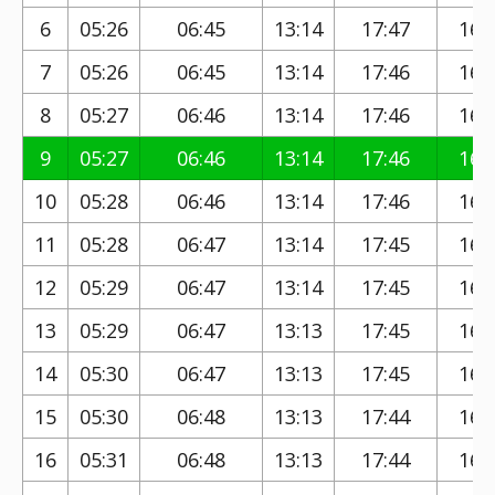
6
05:26
06:45
13:14
17:47
16:
7
05:26
06:45
13:14
17:46
16:
8
05:27
06:46
13:14
17:46
16:
9
05:27
06:46
13:14
17:46
16:
10
05:28
06:46
13:14
17:46
16:
11
05:28
06:47
13:14
17:45
16:
12
05:29
06:47
13:14
17:45
16:
13
05:29
06:47
13:13
17:45
16:
14
05:30
06:47
13:13
17:45
16:
15
05:30
06:48
13:13
17:44
16:
16
05:31
06:48
13:13
17:44
16: