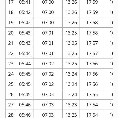
17
05:41
07:00
13:26
17:59
16:
18
05:42
07:00
13:26
17:59
16:
19
05:42
07:00
13:26
17:58
16:
20
05:43
07:01
13:25
17:58
16:
21
05:43
07:01
13:25
17:57
16:
22
05:44
07:01
13:25
17:57
16:
23
05:44
07:02
13:25
17:56
16:
24
05:45
07:02
13:24
17:56
16:
25
05:45
07:02
13:24
17:56
16:
26
05:45
07:03
13:24
17:55
16:
27
05:46
07:03
13:23
17:54
16:
28
05:46
07:03
13:23
17:54
16: