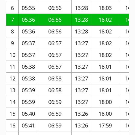
6
05:35
06:56
13:28
18:03
16:
7
05:36
06:56
13:28
18:02
16:
8
05:36
06:56
13:28
18:02
16:
9
05:37
06:57
13:27
18:02
16:
10
05:37
06:57
13:27
18:02
16:
11
05:38
06:57
13:27
18:01
16:
12
05:38
06:58
13:27
18:01
16:
13
05:39
06:58
13:27
18:01
16:
14
05:39
06:59
13:27
18:00
16:
15
05:40
06:59
13:26
18:00
16:
16
05:41
06:59
13:26
17:59
16: