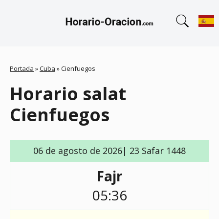
Portada
»
Cuba
»
Cienfuegos
Horario salat
Cienfuegos
06 de agosto de 2026| 23 Safar 1448
Fajr
05:36