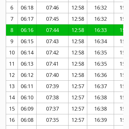
6
06:18
07:46
12:58
16:32
15:
7
06:17
07:45
12:58
16:32
15:
8
06:16
07:44
12:58
16:33
15:
9
06:15
07:43
12:58
16:34
15:
10
06:14
07:42
12:58
16:35
15:
11
06:13
07:41
12:58
16:35
15:
12
06:12
07:40
12:58
16:36
15:
13
06:11
07:39
12:57
16:37
15:
14
06:10
07:38
12:57
16:38
15:
15
06:09
07:37
12:57
16:38
15:
16
06:08
07:35
12:57
16:39
15: