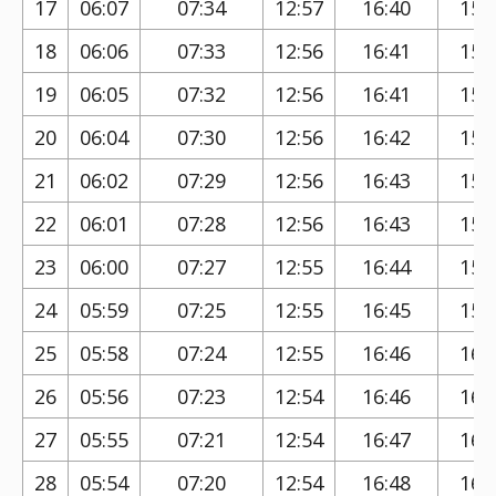
17
06:07
07:34
12:57
16:40
15:
18
06:06
07:33
12:56
16:41
15:
19
06:05
07:32
12:56
16:41
15:
20
06:04
07:30
12:56
16:42
15:
21
06:02
07:29
12:56
16:43
15:
22
06:01
07:28
12:56
16:43
15:
23
06:00
07:27
12:55
16:44
15:
24
05:59
07:25
12:55
16:45
15:
25
05:58
07:24
12:55
16:46
16:
26
05:56
07:23
12:54
16:46
16:
27
05:55
07:21
12:54
16:47
16:
28
05:54
07:20
12:54
16:48
16: