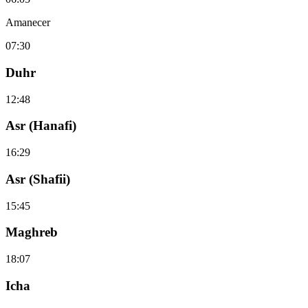
Amanecer
07:30
Duhr
12:48
Asr (Hanafi)
16:29
Asr (Shafii)
15:45
Maghreb
18:07
Icha