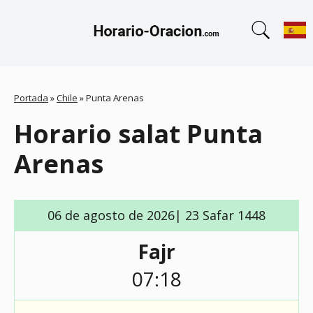
Portada
»
Chile
»
Punta Arenas
Horario salat Punta
Arenas
06 de agosto de 2026| 23 Safar 1448
Fajr
07:18