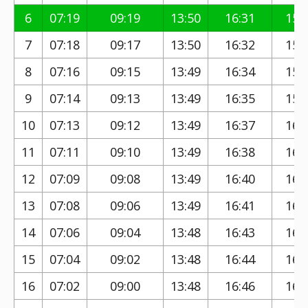
6
07:19
09:19
13:50
16:31
15:
7
07:18
09:17
13:50
16:32
15:
8
07:16
09:15
13:49
16:34
15:
9
07:14
09:13
13:49
16:35
15:
10
07:13
09:12
13:49
16:37
16:
11
07:11
09:10
13:49
16:38
16:
12
07:09
09:08
13:49
16:40
16:
13
07:08
09:06
13:49
16:41
16:
14
07:06
09:04
13:48
16:43
16:
15
07:04
09:02
13:48
16:44
16:
16
07:02
09:00
13:48
16:46
16: