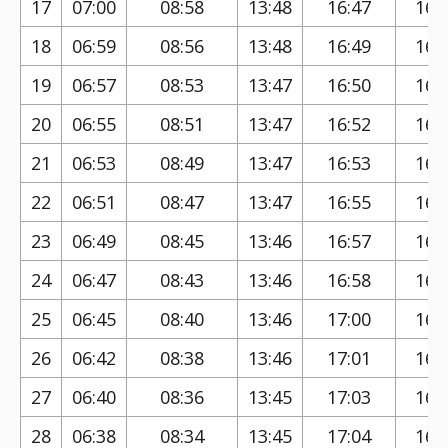
17
07:00
08:58
13:48
16:47
16:
18
06:59
08:56
13:48
16:49
16:
19
06:57
08:53
13:47
16:50
16:
20
06:55
08:51
13:47
16:52
16:
21
06:53
08:49
13:47
16:53
16:
22
06:51
08:47
13:47
16:55
16:
23
06:49
08:45
13:46
16:57
16:
24
06:47
08:43
13:46
16:58
16:
25
06:45
08:40
13:46
17:00
16:
26
06:42
08:38
13:46
17:01
16:
27
06:40
08:36
13:45
17:03
16:
28
06:38
08:34
13:45
17:04
16: