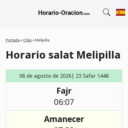
Portada
»
Chile
»
Melipilla
Horario salat Melipilla
06 de agosto de 2026| 23 Safar 1448
Fajr
06:07
Amanecer