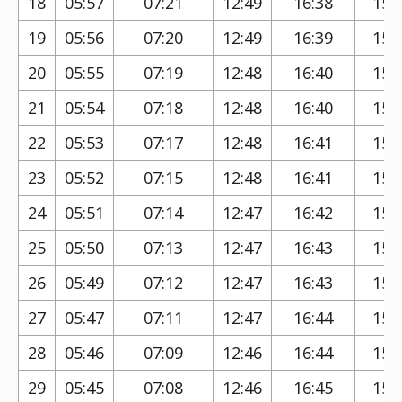
18
05:57
07:21
12:49
16:38
15:
19
05:56
07:20
12:49
16:39
15:
20
05:55
07:19
12:48
16:40
15:
21
05:54
07:18
12:48
16:40
15:
22
05:53
07:17
12:48
16:41
15:
23
05:52
07:15
12:48
16:41
15:
24
05:51
07:14
12:47
16:42
15:
25
05:50
07:13
12:47
16:43
15:
26
05:49
07:12
12:47
16:43
15:
27
05:47
07:11
12:47
16:44
15:
28
05:46
07:09
12:46
16:44
15:
29
05:45
07:08
12:46
16:45
15: