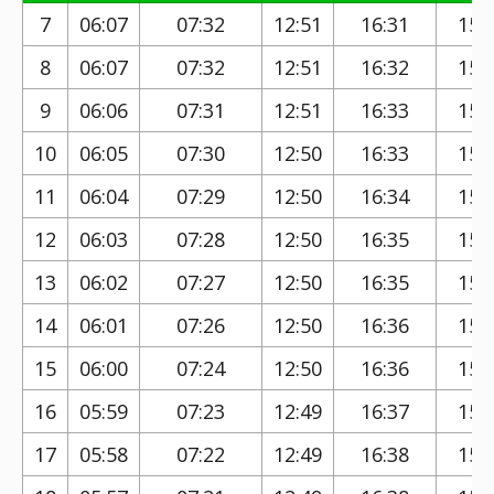
7
06:07
07:32
12:51
16:31
15:
8
06:07
07:32
12:51
16:32
15:
9
06:06
07:31
12:51
16:33
15:
10
06:05
07:30
12:50
16:33
15:
11
06:04
07:29
12:50
16:34
15:
12
06:03
07:28
12:50
16:35
15:
13
06:02
07:27
12:50
16:35
15:
14
06:01
07:26
12:50
16:36
15:
15
06:00
07:24
12:50
16:36
15:
16
05:59
07:23
12:49
16:37
15:
17
05:58
07:22
12:49
16:38
15: