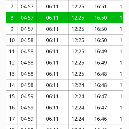
7
04:57
06:11
12:25
16:51
15:
8
04:57
06:11
12:25
16:50
15:
9
04:57
06:11
12:25
16:50
15:
10
04:58
06:11
12:25
16:50
15:
11
04:58
06:11
12:25
16:49
15:
12
04:58
06:11
12:25
16:49
15:
13
04:58
06:11
12:25
16:48
15:
14
04:58
06:11
12:24
16:48
15:
15
04:59
06:11
12:24
16:47
15:
16
04:59
06:11
12:24
16:47
15:
17
04:59
06:11
12:24
16:46
15: