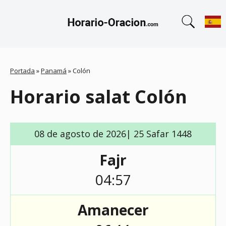
Portada
»
Panamá
»
Colón
Horario salat Colón
08 de agosto de 2026| 25 Safar 1448
Fajr
04:57
Amanecer