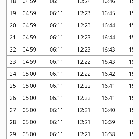
18
04:59
06:11
12:24
16:46
15:
19
04:59
06:11
12:23
16:45
15:
20
04:59
06:11
12:23
16:44
15:
21
04:59
06:11
12:23
16:44
15:
22
04:59
06:11
12:23
16:43
15:
23
04:59
06:11
12:22
16:43
15:
24
05:00
06:11
12:22
16:42
15:
25
05:00
06:11
12:22
16:41
15:
26
05:00
06:11
12:22
16:41
15:
27
05:00
06:11
12:21
16:40
15:
28
05:00
06:11
12:21
16:39
15:
29
05:00
06:11
12:21
16:38
15: