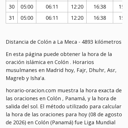
30
05:00
06:11
12:20
16:38
15:
31
05:00
06:11
12:20
16:38
15:
Distancia de Colón a La Meca - 4893 kilómetros
En esta página puede obtener la hora de la
oración islámica en Colón . Horarios
musulmanes en Madrid hoy, Fajr, Dhuhr, Asr,
Magreb y Isha'a.
horario-oracion.com muestra la hora exacta de
las oraciones en Colón , Panamá, y la hora de
salida del sol. El método utilizado para calcular
la hora de las oraciones para hoy (08 de agosto
de 2026) en Colón (Panamá) fue
Liga Mundial