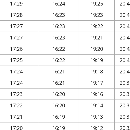
17:29
16:24
19:25
20:4
17:28
16:23
19:23
20:4
17:27
16:23
19:22
20:4
17:27
16:23
19:21
20:4
17:26
16:22
19:20
20:4
17:25
16:22
19:19
20:4
17:24
16:21
19:18
20:4
17:24
16:21
19:17
20:3
17:23
16:20
19:16
20:3
17:22
16:20
19:14
20:3
17:21
16:19
19:13
20:3
17:20
16:19
19:12
20:3