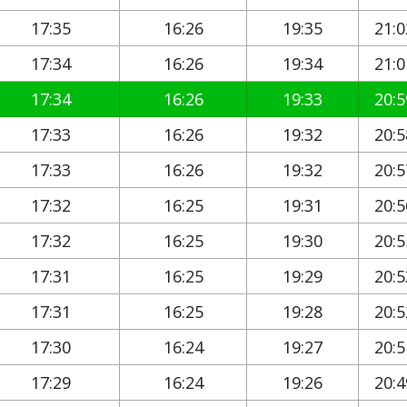
17:35
16:26
19:35
21:0
17:34
16:26
19:34
21:0
17:34
16:26
19:33
20:5
17:33
16:26
19:32
20:5
17:33
16:26
19:32
20:5
17:32
16:25
19:31
20:5
17:32
16:25
19:30
20:5
17:31
16:25
19:29
20:5
17:31
16:25
19:28
20:5
17:30
16:24
19:27
20:5
17:29
16:24
19:26
20:4