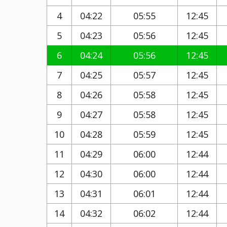
4
04:22
05:55
12:45
5
04:23
05:56
12:45
6
04:24
05:56
12:45
7
04:25
05:57
12:45
8
04:26
05:58
12:45
9
04:27
05:58
12:45
10
04:28
05:59
12:45
11
04:29
06:00
12:44
12
04:30
06:00
12:44
13
04:31
06:01
12:44
14
04:32
06:02
12:44