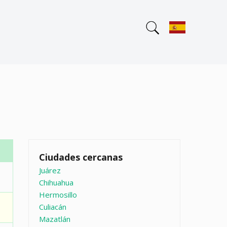
Ciudades cercanas
Juárez
Chihuahua
Hermosillo
Culiacán
Mazatlán