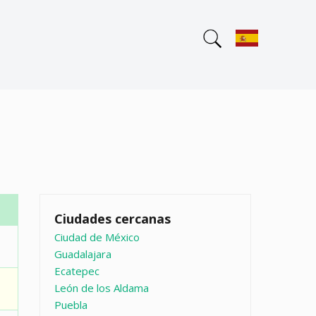
Ciudades cercanas
Ciudad de México
Guadalajara
Ecatepec
León de los Aldama
Puebla