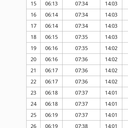
15
06:13
07:34
14:03
16
06:14
07:34
14:03
17
06:14
07:34
14:03
18
06:15
07:35
14:03
19
06:16
07:35
14:02
20
06:16
07:36
14:02
21
06:17
07:36
14:02
22
06:17
07:36
14:02
23
06:18
07:37
14:01
24
06:18
07:37
14:01
25
06:19
07:37
14:01
26
06:19
07:38
14:01