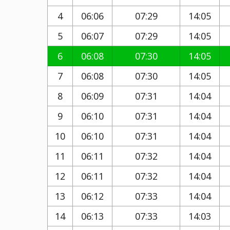
4
06:06
07:29
14:05
5
06:07
07:29
14:05
6
06:08
07:30
14:05
7
06:08
07:30
14:05
8
06:09
07:31
14:04
9
06:10
07:31
14:04
10
06:10
07:31
14:04
11
06:11
07:32
14:04
12
06:11
07:32
14:04
13
06:12
07:33
14:04
14
06:13
07:33
14:03