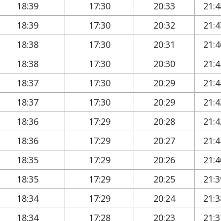
18:39
17:30
20:33
21:4
18:39
17:30
20:32
21:4
18:38
17:30
20:31
21:4
18:38
17:30
20:30
21:4
18:37
17:30
20:29
21:4
18:37
17:30
20:29
21:4
18:36
17:29
20:28
21:4
18:36
17:29
20:27
21:4
18:35
17:29
20:26
21:4
18:35
17:29
20:25
21:3
18:34
17:29
20:24
21:3
18:34
17:28
20:23
21:3