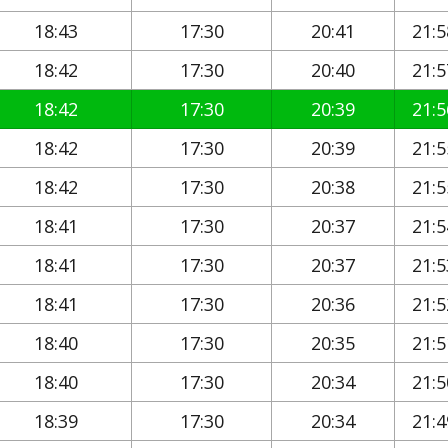
18:43
17:30
20:41
21:5
18:42
17:30
20:40
21:5
18:42
17:30
20:39
21:5
18:42
17:30
20:39
21:5
18:42
17:30
20:38
21:5
18:41
17:30
20:37
21:5
18:41
17:30
20:37
21:5
18:41
17:30
20:36
21:5
18:40
17:30
20:35
21:5
18:40
17:30
20:34
21:5
18:39
17:30
20:34
21:4