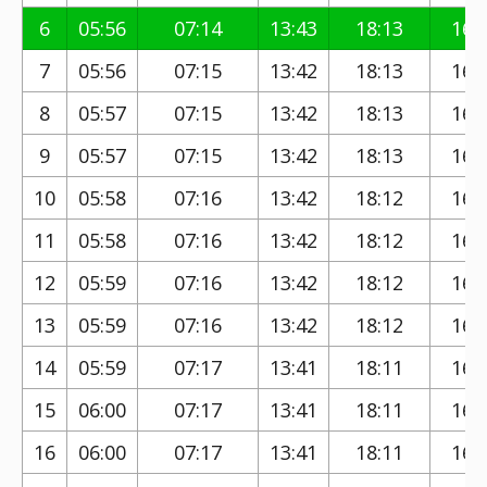
6
05:56
07:14
13:43
18:13
16:
7
05:56
07:15
13:42
18:13
16:
8
05:57
07:15
13:42
18:13
16:
9
05:57
07:15
13:42
18:13
16:
10
05:58
07:16
13:42
18:12
16:
11
05:58
07:16
13:42
18:12
16:
12
05:59
07:16
13:42
18:12
16:
13
05:59
07:16
13:42
18:12
16:
14
05:59
07:17
13:41
18:11
16:
15
06:00
07:17
13:41
18:11
16:
16
06:00
07:17
13:41
18:11
16: