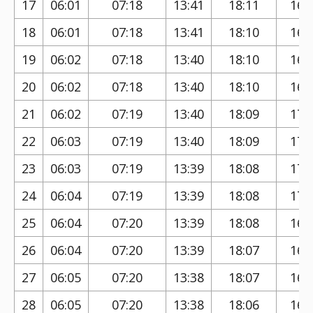
17
06:01
07:18
13:41
18:11
16:
18
06:01
07:18
13:41
18:10
16:
19
06:02
07:18
13:40
18:10
16:
20
06:02
07:18
13:40
18:10
16:
21
06:02
07:19
13:40
18:09
17:
22
06:03
07:19
13:40
18:09
17:
23
06:03
07:19
13:39
18:08
17:
24
06:04
07:19
13:39
18:08
17:
25
06:04
07:20
13:39
18:08
16:
26
06:04
07:20
13:39
18:07
16:
27
06:05
07:20
13:38
18:07
16:
28
06:05
07:20
13:38
18:06
16: