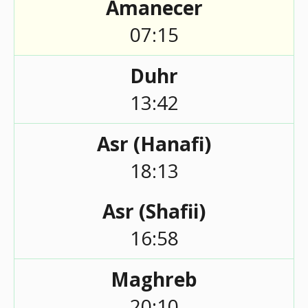
Amanecer
07:15
Duhr
13:42
Asr (Hanafi)
18:13
Asr (Shafii)
16:58
Maghreb
20:10