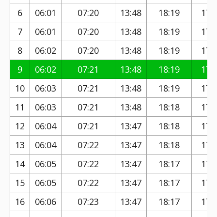
6
06:01
07:20
13:48
18:19
17:
7
06:01
07:20
13:48
18:19
17:
8
06:02
07:20
13:48
18:19
17:
9
06:02
07:21
13:48
18:19
17:
10
06:03
07:21
13:48
18:19
17:
11
06:03
07:21
13:48
18:18
17:
12
06:04
07:21
13:47
18:18
17:
13
06:04
07:22
13:47
18:18
17:
14
06:05
07:22
13:47
18:17
17:
15
06:05
07:22
13:47
18:17
17:
16
06:06
07:23
13:47
18:17
17: