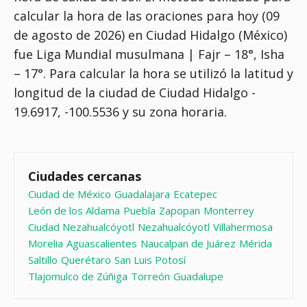
calcular la hora de las oraciones para hoy (09
de agosto de 2026) en Ciudad Hidalgo (México)
fue
Liga Mundial musulmana | Fajr – 18°, Isha
– 17°
. Para calcular la hora se utilizó la latitud y
longitud de la ciudad de Ciudad Hidalgo -
19.6917, -100.5536 y su zona horaria.
Ciudades cercanas
Ciudad de México
Guadalajara
Ecatepec
León de los Aldama
Puebla
Zapopan
Monterrey
Ciudad Nezahualcóyotl
Nezahualcóyotl
Villahermosa
Morelia
Aguascalientes
Naucalpan de Juárez
Mérida
Saltillo
Querétaro
San Luis Potosí
Tlajomulco de Zúñiga
Torreón
Guadalupe