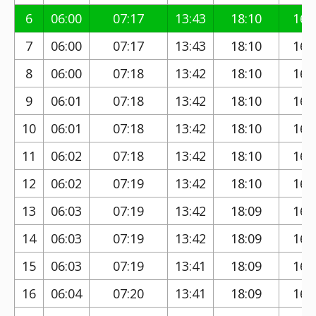
6
06:00
07:17
13:43
18:10
16:
7
06:00
07:17
13:43
18:10
16:
8
06:00
07:18
13:42
18:10
16:
9
06:01
07:18
13:42
18:10
16:
10
06:01
07:18
13:42
18:10
16:
11
06:02
07:18
13:42
18:10
16:
12
06:02
07:19
13:42
18:10
16:
13
06:03
07:19
13:42
18:09
16:
14
06:03
07:19
13:42
18:09
16:
15
06:03
07:19
13:41
18:09
16:
16
06:04
07:20
13:41
18:09
16: