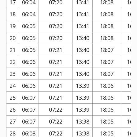
17
06:04
07:20
13:41
18:08
16:
18
06:04
07:20
13:41
18:08
16:
19
06:05
07:20
13:41
18:08
16:
20
06:05
07:20
13:40
18:08
16:
21
06:05
07:21
13:40
18:07
16:
22
06:06
07:21
13:40
18:07
16:
23
06:06
07:21
13:40
18:07
16:
24
06:06
07:21
13:39
18:06
16:
25
06:07
07:21
13:39
18:06
16:
26
06:07
07:22
13:39
18:06
16:
27
06:07
07:22
13:38
18:05
16:
28
06:08
07:22
13:38
18:05
16: