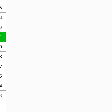
5
4
3
1
0
8
7
6
4
3
1