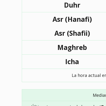
Duhr
Asr (Hanafi)
Asr (Shafii)
Maghreb
Icha
La hora actual e
Media