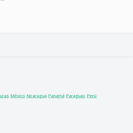
uras
México
Nicaragua
Panamá
Paraguay
Perú