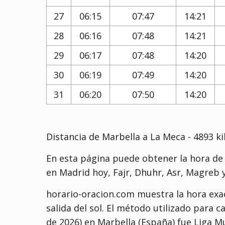
27
06:15
07:47
14:21
28
06:16
07:48
14:21
29
06:17
07:48
14:20
30
06:19
07:49
14:20
31
06:20
07:50
14:20
Distancia de Marbella a La Meca - 4893 k
En esta página puede obtener la hora de
en Madrid hoy, Fajr, Dhuhr, Asr, Magreb y
horario-oracion.com muestra la hora exac
salida del sol. El método utilizado para c
de 2026) en Marbella (España) fue
Liga Mu