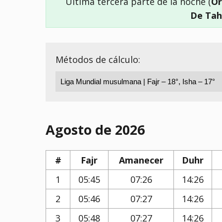
Última tercera parte de la noche (
Or
De Tah
Métodos de cálculo:
Agosto de 2026
#
Fajr
Amanecer
Duhr
1
05:45
07:26
14:26
2
05:46
07:27
14:26
3
05:48
07:27
14:26