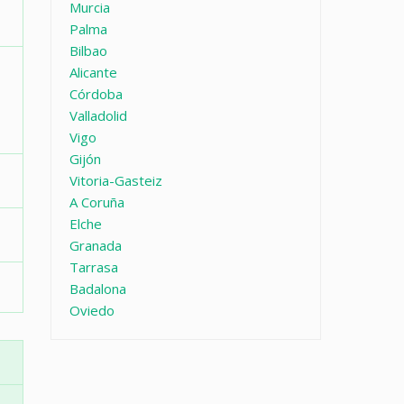
Murcia
Palma
Bilbao
Alicante
Córdoba
Valladolid
Vigo
Gijón
Vitoria-Gasteiz
A Coruña
Elche
Granada
Tarrasa
Badalona
Oviedo