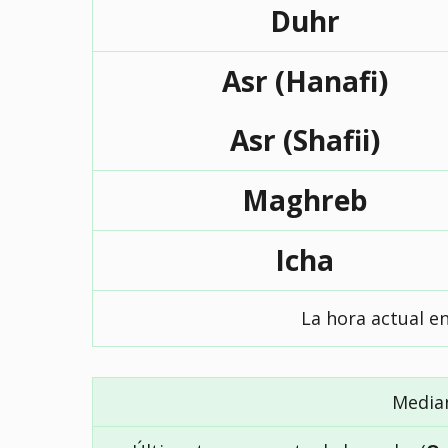
Duhr
Asr (Hanafi)
Asr (Shafii)
Maghreb
Icha
La hora actual e
Media