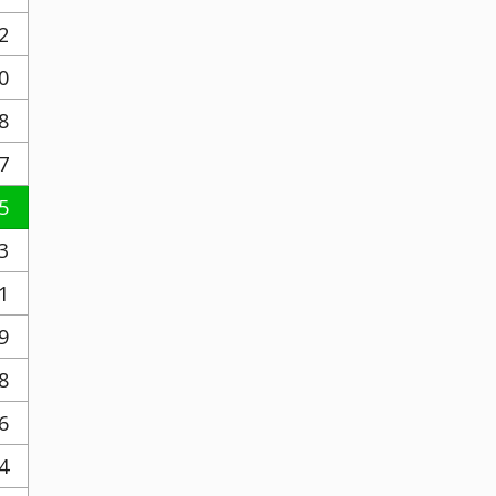
2
0
8
7
5
3
1
9
8
6
4