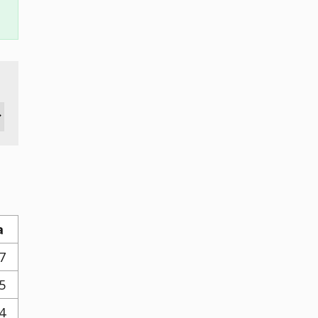
a
7
5
4