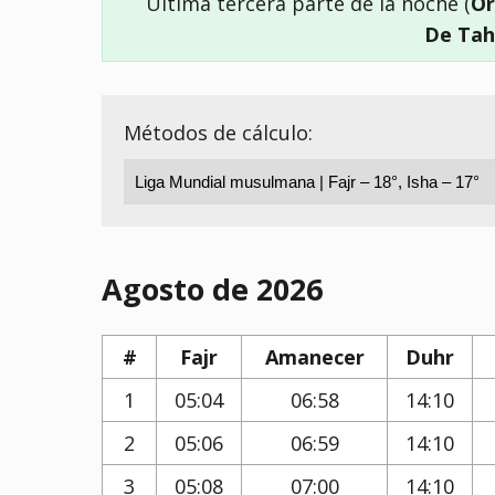
Última tercera parte de la noche (
Or
De Tah
Métodos de cálculo:
Agosto de 2026
#
Fajr
Amanecer
Duhr
1
05:04
06:58
14:10
2
05:06
06:59
14:10
3
05:08
07:00
14:10