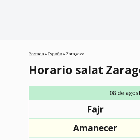
Portada
»
España
»
Zaragoza
Horario salat Zara
08 de agos
Fajr
Amanecer