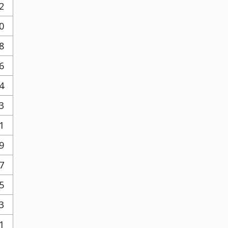
2
0
8
6
4
3
1
9
7
5
3
1