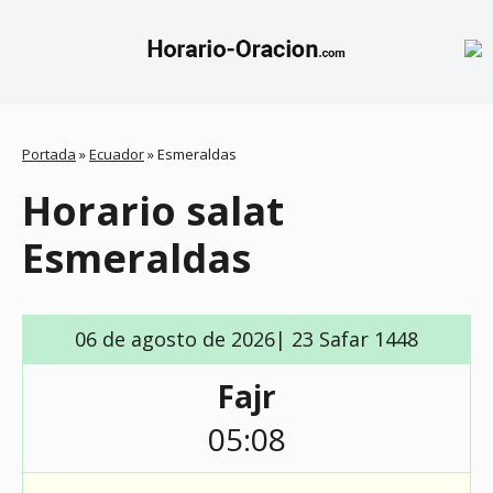
Portada
»
Ecuador
»
Esmeraldas
Horario salat
Esmeraldas
06 de agosto de 2026| 23 Safar 1448
Fajr
05:08