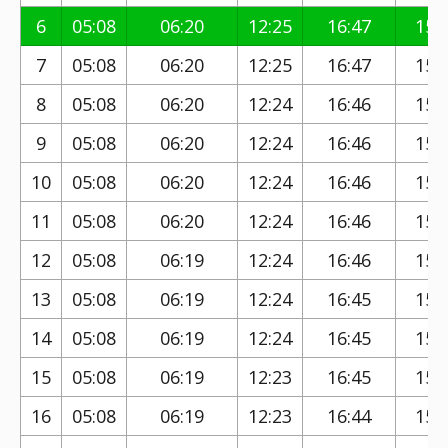
6
05:08
06:20
12:25
16:47
15:
7
05:08
06:20
12:25
16:47
15:
8
05:08
06:20
12:24
16:46
15:
9
05:08
06:20
12:24
16:46
15:
10
05:08
06:20
12:24
16:46
15:
11
05:08
06:20
12:24
16:46
15:
12
05:08
06:19
12:24
16:46
15:
13
05:08
06:19
12:24
16:45
15:
14
05:08
06:19
12:24
16:45
15:
15
05:08
06:19
12:23
16:45
15:
16
05:08
06:19
12:23
16:44
15: