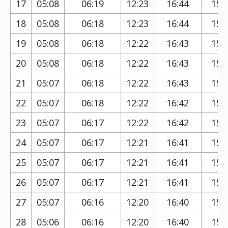
17
05:08
06:19
12:23
16:44
15:
18
05:08
06:18
12:23
16:44
15:
19
05:08
06:18
12:22
16:43
15:
20
05:08
06:18
12:22
16:43
15:
21
05:07
06:18
12:22
16:43
15:
22
05:07
06:18
12:22
16:42
15:
23
05:07
06:17
12:22
16:42
15:
24
05:07
06:17
12:21
16:41
15:
25
05:07
06:17
12:21
16:41
15:
26
05:07
06:17
12:21
16:41
15:
27
05:07
06:16
12:20
16:40
15:
28
05:06
06:16
12:20
16:40
15: