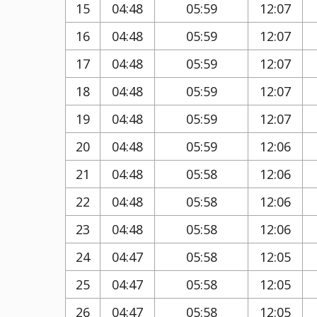
15
04:48
05:59
12:07
16
04:48
05:59
12:07
17
04:48
05:59
12:07
18
04:48
05:59
12:07
19
04:48
05:59
12:07
20
04:48
05:59
12:06
21
04:48
05:58
12:06
22
04:48
05:58
12:06
23
04:48
05:58
12:06
24
04:47
05:58
12:05
25
04:47
05:58
12:05
26
04:47
05:58
12:05