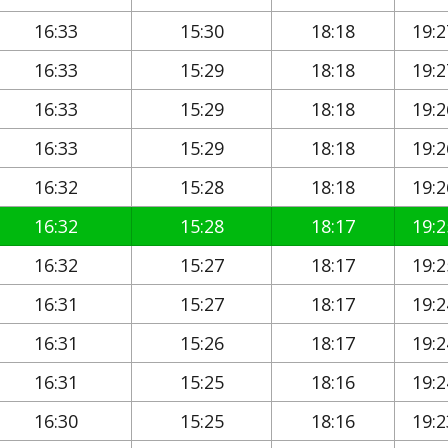
16:33
15:30
18:18
19:2
16:33
15:29
18:18
19:2
16:33
15:29
18:18
19:2
16:33
15:29
18:18
19:2
16:32
15:28
18:18
19:2
16:32
15:28
18:17
19:2
16:32
15:27
18:17
19:2
16:31
15:27
18:17
19:2
16:31
15:26
18:17
19:2
16:31
15:25
18:16
19:2
16:30
15:25
18:16
19:2