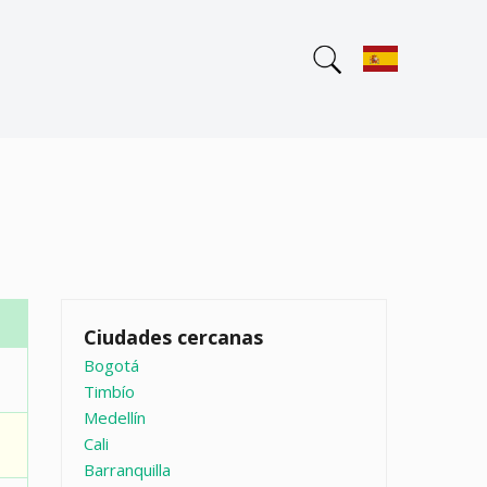
Ciudades cercanas
Bogotá
Timbío
Medellín
Cali
Barranquilla