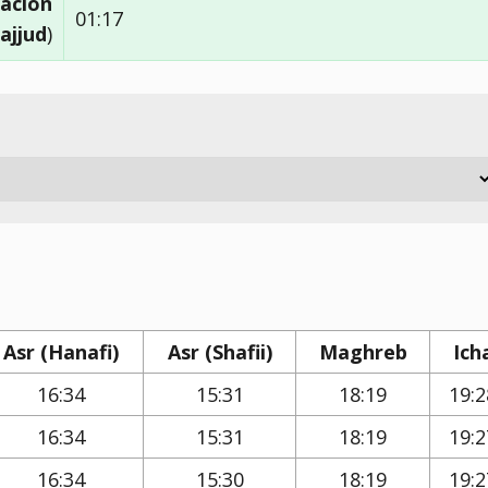
ación
01:17
ajjud
)
Asr (Hanafi)
Asr (Shafii)
Maghreb
Ich
16:34
15:31
18:19
19:2
16:34
15:31
18:19
19:2
16:34
15:30
18:19
19:2