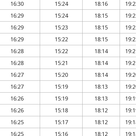
16:30
15:24
18:16
19:2
16:29
15:24
18:15
19:2
16:29
15:23
18:15
19:2
16:29
15:22
18:15
19:2
16:28
15:22
18:14
19:2
16:28
15:21
18:14
19:2
16:27
15:20
18:14
19:2
16:27
15:19
18:13
19:2
16:26
15:19
18:13
19:1
16:26
15:18
18:12
19:1
16:25
15:17
18:12
19:1
16:25
15:16
18:12
19:1