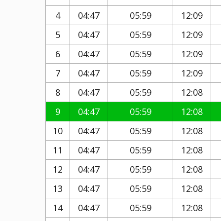
4
04:47
05:59
12:09
5
04:47
05:59
12:09
6
04:47
05:59
12:09
7
04:47
05:59
12:09
8
04:47
05:59
12:08
9
04:47
05:59
12:08
10
04:47
05:59
12:08
11
04:47
05:59
12:08
12
04:47
05:59
12:08
13
04:47
05:59
12:08
14
04:47
05:59
12:08