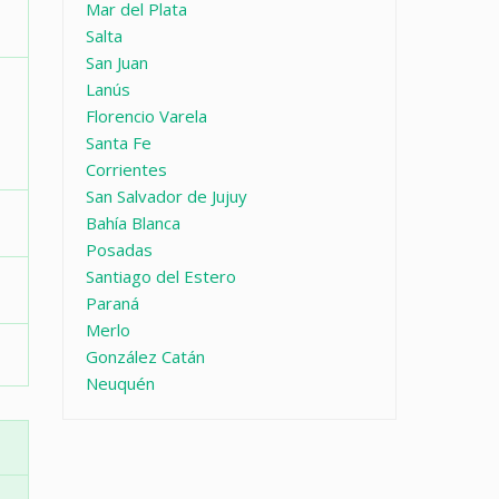
Mar del Plata
Salta
San Juan
Lanús
Florencio Varela
Santa Fe
Corrientes
San Salvador de Jujuy
Bahía Blanca
Posadas
Santiago del Estero
Paraná
Merlo
González Catán
Neuquén