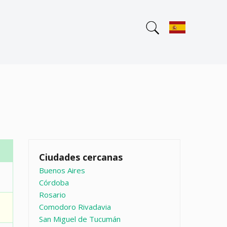
Ciudades cercanas
Buenos Aires
Córdoba
Rosario
Comodoro Rivadavia
San Miguel de Tucumán