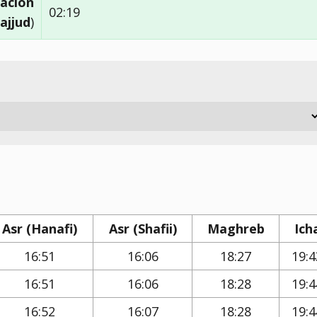
ación
02:19
ajjud
)
Asr (Hanafi)
Asr (Shafii)
Maghreb
Ich
16:51
16:06
18:27
19:4
16:51
16:06
18:28
19:4
16:52
16:07
18:28
19:4