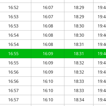
16:52
16:07
18:29
19:4
16:53
16:07
18:29
19:4
16:53
16:08
18:30
19:4
16:54
16:08
18:30
19:4
16:54
16:08
18:31
19:4
16:55
16:09
18:31
19:4
16:55
16:09
18:32
19:4
16:56
16:09
18:32
19:4
16:56
16:10
18:33
19:4
16:57
16:10
18:33
19:4
16:57
16:10
18:34
19:4