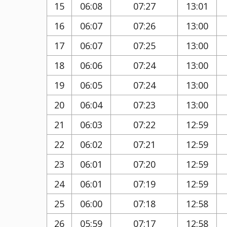
15
06:08
07:27
13:01
16
06:07
07:26
13:00
17
06:07
07:25
13:00
18
06:06
07:24
13:00
19
06:05
07:24
13:00
20
06:04
07:23
13:00
21
06:03
07:22
12:59
22
06:02
07:21
12:59
23
06:01
07:20
12:59
24
06:01
07:19
12:59
25
06:00
07:18
12:58
26
05:59
07:17
12:58