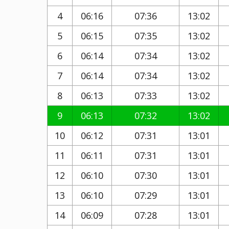
4
06:16
07:36
13:02
5
06:15
07:35
13:02
6
06:14
07:34
13:02
7
06:14
07:34
13:02
8
06:13
07:33
13:02
9
06:13
07:32
13:02
10
06:12
07:31
13:01
11
06:11
07:31
13:01
12
06:10
07:30
13:01
13
06:10
07:29
13:01
14
06:09
07:28
13:01