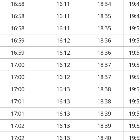
16:58
16:11
18:34
19:4
16:58
16:11
18:35
19:4
16:58
16:11
18:35
19:5
16:59
16:12
18:36
19:5
16:59
16:12
18:36
19:5
17:00
16:12
18:37
19:5
17:00
16:12
18:37
19:5
17:00
16:13
18:38
19:5
17:01
16:13
18:38
19:5
17:01
16:13
18:39
19:5
17:02
16:13
18:39
19:5
17:02
16:13
18:40
19:5